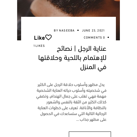
BY
NASEEBA
JUNE 23, 2021
Like
0 COMMENTS
عناية الرجل | نصائح
1LIKES
للإهتمام باللحية وحلاقتها
في المنزل
يدل مظهر وأسلوب حلاقة الرجل على الكثير
في شخصيته وأسلوب حياته العناية الشخصية
مهمة فهي تغلب على جمال الهندام، وتضفي
كذلك الكثير من الثقة بالنفس والشعور
بالنظافة والأناقة. تعرف على خطوات العناية
الرجالية التالية التي ستساعدك في الحصول
على مظهر جذاب