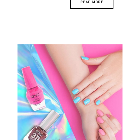
READ MORE