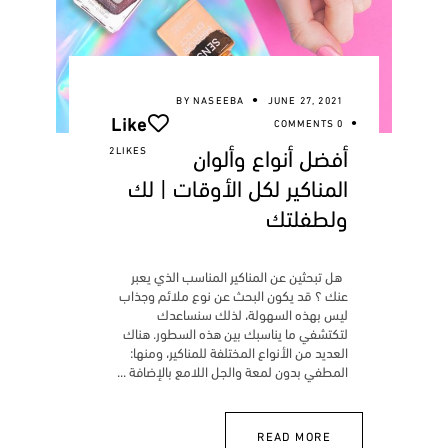
BY
NASEEBA
JUNE 27, 2021
Like
0 COMMENTS
أفضل أنواع وألوان
2LIKES
المناكير لكل الأوقات | لك
ولطفلتك
هل تبحثين عن المناكير المناسب الذي يعبر
عنك ؟ قد يكون البحث عن نوع ملائم وجذاب
ليس بهذه السهولة، لذلك سنساعدك
لتكتشفي ما يناسبك بين هذه السطور. هناك
العديد من الأنواع المختلفة للمناكير، ومنها:
المطفي بدون لمعة والجل اللامع بالإضافة
READ MORE