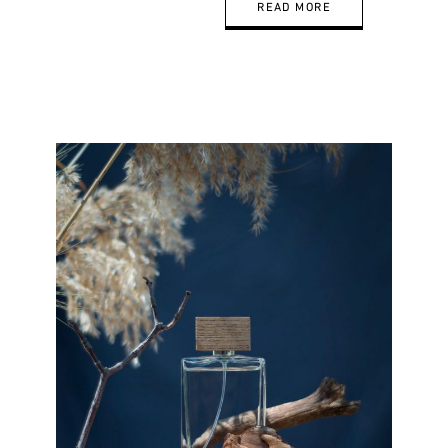
READ MORE