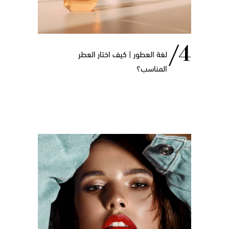
لغة العطور | كيف اختار العطر
المناسب؟