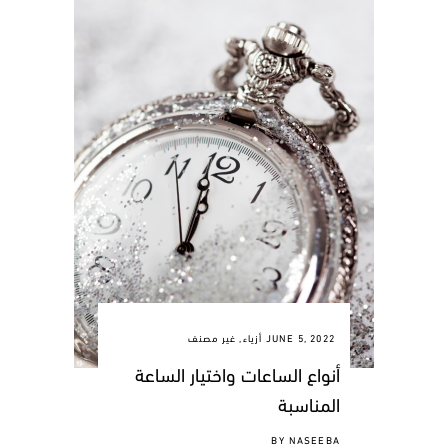
JUNE 5, 2022
أزياء
,
غير مصنف
أنواع الساعات واختيار الساعة
المناسبة
BY
NASEEBA