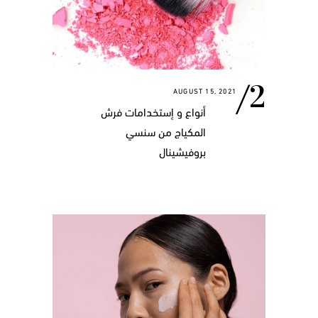
AUGUST 15, 2021
أنواع و إستخدامات فرش
المكياج من سنسي
بروفيشينال