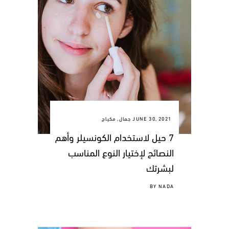
JUNE 30, 2021
جمال
,
مكياج
7 حيل لاستخدام الكونسيلر وأهم
النصائح لإختيار النوع المناسب
لبشرتك
BY
NADA