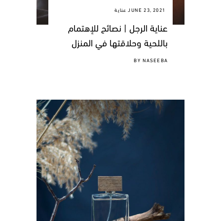
JUNE 23, 2021
عناية
عناية الرجل | نصائح للإهتمام
باللحية وحلاقتها في المنزل
BY
NASEEBA