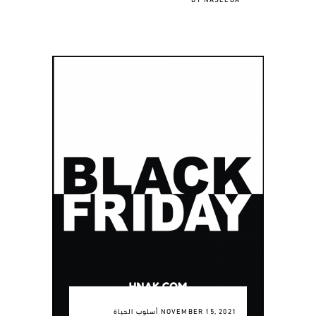
NOVEMBER 15, 2021
أسلوب الحياة