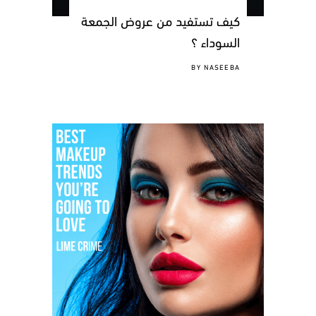
كيف تستفيد من عروض الجمعة
السوداء ؟
BY
NASEEBA