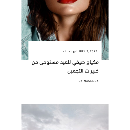
JULY 3, 2022
غير مصنف
مكياج صيفي للعيد مستوحى من
خبيرات التجميل
BY
NASEEBA