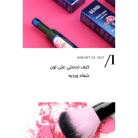
AUGUST 22, 2021
كيف تحصلي على لون
شفاه ورديه