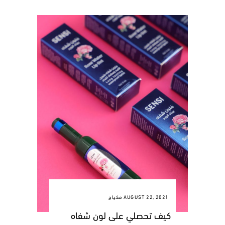
AUGUST 22, 2021
مكياج
كيف تحصلي على لون شفاه