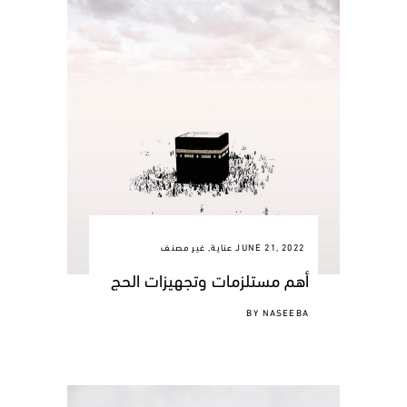
JUNE 21, 2022
عناية
,
غير مصنف
أهم مستلزمات وتجهيزات الحج
BY
NASEEBA