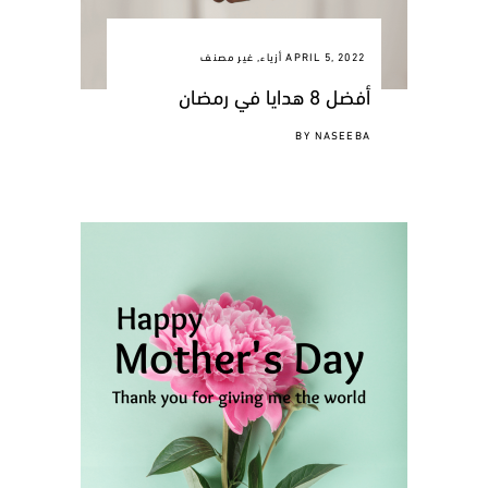
APRIL 5, 2022
أزياء
,
غير مصنف
أفضل 8 هدايا في رمضان
BY
NASEEBA