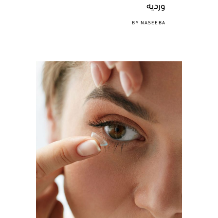
ورديه
BY
NASEEBA