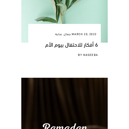
MARCH 20, 2022
جمال
,
عناية
6 أفكار للاحتفال بيوم الأم
BY
NASEEBA