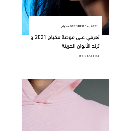
OCTOBER 14, 2021
مكياج
تعرفي على موضة مكياج 2021 و
ترند الألوان الجريئة
BY
NASEEBA