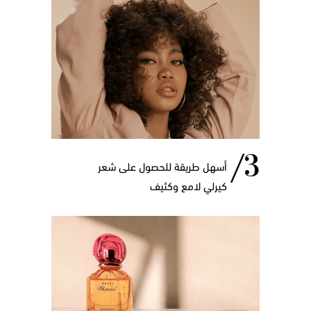
أسهل طريقة للحصول على شعر
كيرلي لامع وكثيف