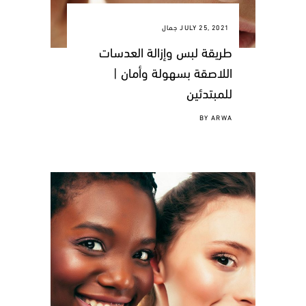
JULY 25, 2021
جمال
طريقة لبس وإزالة العدسات
اللاصقة بسهولة وأمان |
للمبتدئين
BY
ARWA