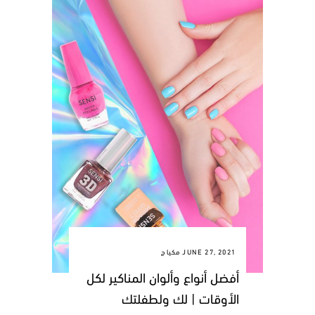
JUNE 27, 2021
مكياج
أفضل أنواع وألوان المناكير لكل
الأوقات | لك ولطفلتك