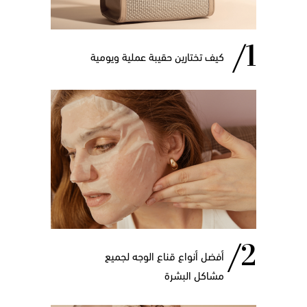
كيف تختارين حقيبة عملية ويومية
أفضل أنواع قناع الوجه لجميع
مشاكل البشرة