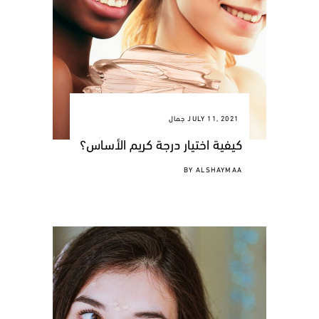
JULY 11, 2021
جمال
كيفية اختيار درجة كريم الأساس؟
BY
ALSHAYMAA