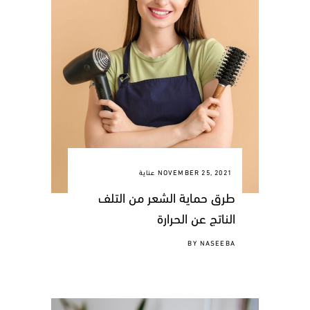
NOVEMBER 25, 2021
عناية
طرق حماية الشعر من التلف
الناتج عن الحرارة
BY
NASEEBA