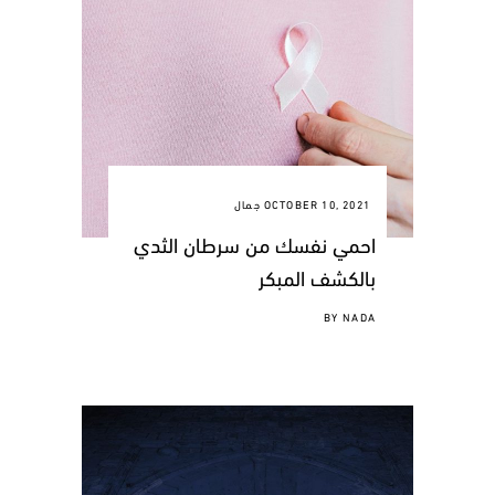
OCTOBER 10, 2021
جمال
احمي نفسك من سرطان الثدي
بالكشف المبكر
BY
NADA