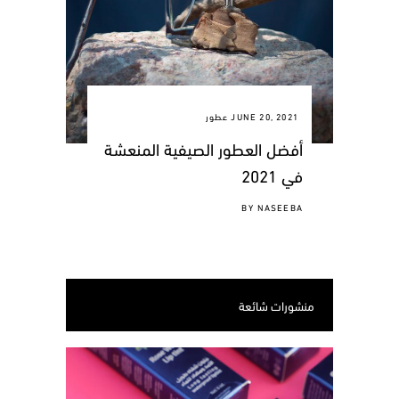
JUNE 20, 2021
عطور
أفضل العطور الصيفية المنعشة
في 2021
BY
NASEEBA
منشورات شائعة