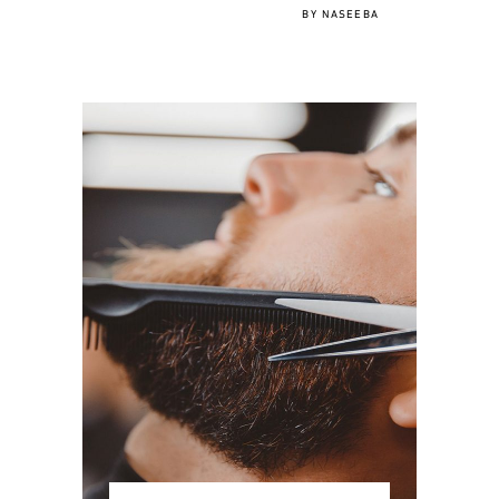
BY
NASEEBA