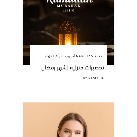
MARCH 15, 2022
أسلوب الحياة
,
الأزياء‎‎
تحضيرات منزلية لشهر رمضان
BY
NASEEBA