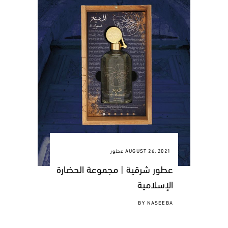
AUGUST 26, 2021
عطور
عطور شرقية | مجموعة الحضارة
الإسلامية
BY
NASEEBA