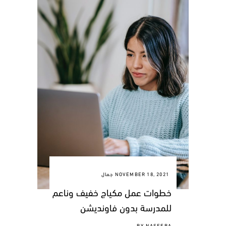
NOVEMBER 18, 2021
جمال
خطوات عمل مكياج خفيف وناعم
للمدرسة بدون فاونديشن
BY
NASEEBA