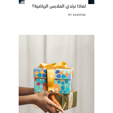
لماذا نرتدي الملابس الرياضية؟
BY
NASEEBA