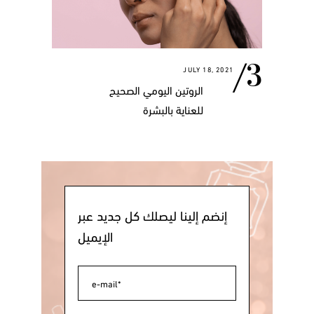
JULY 18, 2021
الروتين اليومي الصحيح
للعناية بالبشرة
إنضم إلينا ليصلك كل جديد عبر
الإيميل