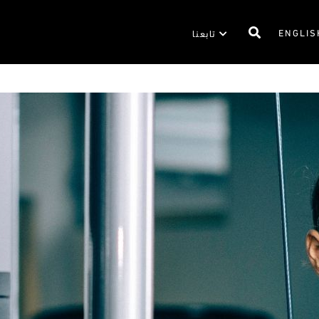
ENGLIS
تابعنا