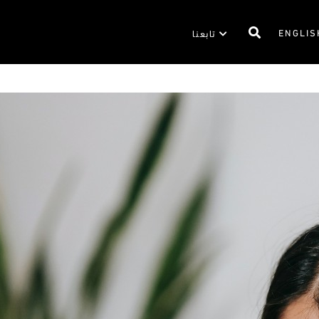
ENGLIS
تابعنا