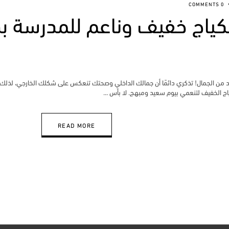
0 COMMENTS
اج خفيف وناعم للمدرسة ب
زيد من الجمال! تذكري دائمًا أن جمالك الداخلي وصحتك تنعكس على شكلك الخارجي، ل
ياج الخفيف لتنعمي بيوم سعيد ومبهج. لا بأس
READ MORE