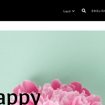
ENGLIS
تابعنا