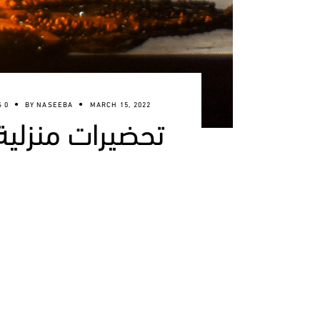
0 COMMENTS
BY
NASEEBA
MARCH 15, 2022
تحضيرات منزلية