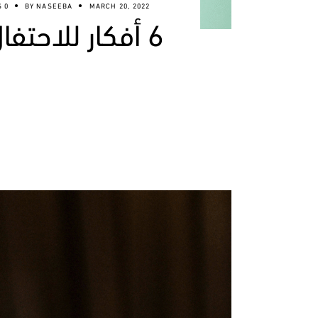
0 COMMENTS
BY
NASEEBA
MARCH 20, 2022
6 أفكار للاحتفال بيوم الأم