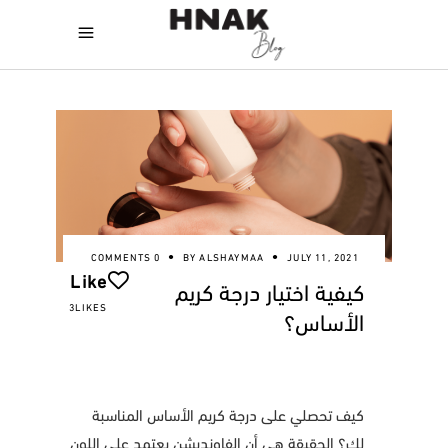
0 COMMENTS
BY
ALSHAYMAA
JULY 11, 2021
Like
كيفية اختيار درجة كريم
3LIKES
الأساس؟
كيف تحصلي على درجة كريم الأساس المناسبة
لك؟ الحقيقة هي أن الفاونديشن يعتمد على اللون