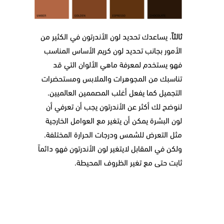
ثالثاً
،
يساعدك تحديد لون الأندرتون في الكثير من
الأمور بجانب تحديد لون كريم الأساس المناسب
فهو يستخدم لمعرفة ماهي الألوان التي قد
تناسبك من المجوهرات والملابس ومستحضرات
التجميل كما يفعل أغلب المصممين العالميين.
لنوضح لك أكثر عن الأندرتون يجب أن تعرفي أن
لون البشرة يمكن أن يتغير مع العوامل الخارجية
مثل التعرض للشمس ودرجات الحرارة المختلفة.
ولكن في المقابل لايتغير لون الأندرتون فهو دائماً
ثابت حتى مع تغير الظروف المحيطة.