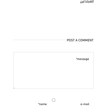
للمبتدئين
POST A COMMENT