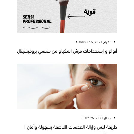
مكياج
AUGUST 15, 2021
أنواع و إستخدامات فرش المكياج من سنسي بروفيشينال
جمال
JULY 25, 2021
طريقة لبس وإزالة العدسات اللاصقة بسهولة وأمان |