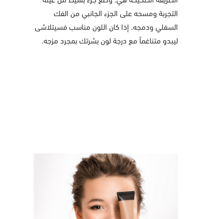
التجربة ومسحه على الجزء الجانبي من الفك
السفلي ودمجه. إذا كان اللون مناسب فسيتلاشى
ليبدو متناغماً مع درجة لون بشرتك بمجرد مزجه.