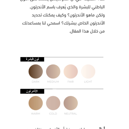
الباطني للبشرة والذي يُعرف باسم الأندرتون.
ولكن ماهو الأندرتون؟ وكيف يمكنك تحديد
الأندرتون الخاص ببشرتك؟ اسمحي لنا بمساعدتك
من خلال هذا المقال.
أولاً
، يجب عليك معرفة أن الأندرتون يختلف عن