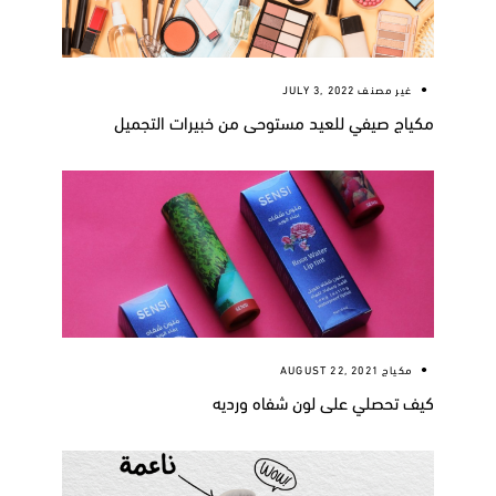
غير مصنف
JULY 3, 2022
مكياج صيفي للعيد مستوحى من خبيرات التجميل
مكياج
AUGUST 22, 2021
كيف تحصلي على لون شفاه ورديه