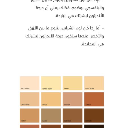
والبنفسجي بوضوح، فذلك يعني أن درجة
الأندرتون لبشرتك هي الباردة.
– أما إذا كان لون الشرايين يتنوع ما بين الأزرق
والأخضر، عندها ستكون درجة الأندرتون لبشرتك
هي المحايدة.