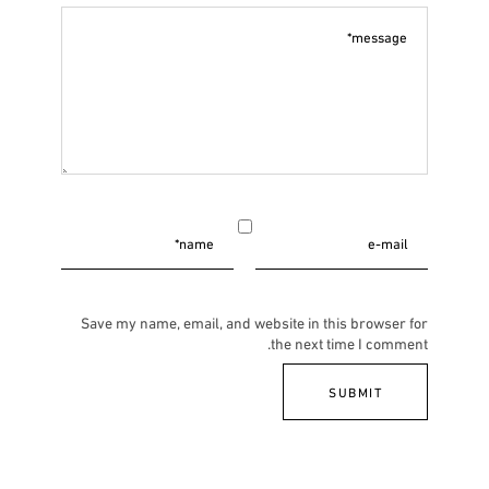
Save my name, email, and website in this browser for
the next time I comment.