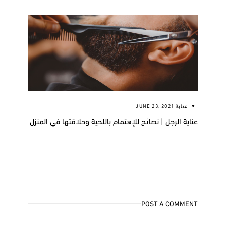
عناية
JUNE 23, 2021
عناية الرجل | نصائح للإهتمام باللحية وحلاقتها في المنزل
POST A COMMENT