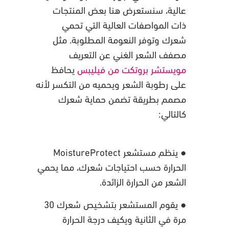
عالية، سنستعرض هنا بعض المنتجات
ذات المواصفات العالية التي تحمي
شعرك وتوفر النعومة المطلوبة. مثل
مصفف الشعر الغني عن التعريف
مويستشر بروتكت من فيليبس
يحافظ
على رطوبة الشعر ويحميه من التكسر لأنه
مصمم بطريقة تضمن حماية شعرك
كالتالي:
● ينظم مستشعر MoistureProtect
الحرارة حسب احتياجات شعرك، مما يحمي
الشعر من الحرارة الزائدة.
● يقوم المستشعر بتشخيص شعرك 30
مرة في الثانية ويكيف درجة الحرارة