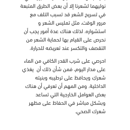
نوليهما لشعرنا إلا أن بعض الطرق المتبعة
في تسريح الشعر قد تسبب التلف مع
مرور الوقت، مثل تمليس الشعر و
استشواره. لذلك هناك عدة أمور يجب أن
نحرص على القيام بها لحماية الشعر من
التقصف والتكسر عند تعريضه للحرارة.
احرصي على شرب القدر الكافي من الماء
على مدار اليوم، فمن شأن ذلك أن يغذي
شعركِ ويحافظ على ترطيبه وبنيته
الداخلية. ومن المهم أن تعرفي أن هناك
بعض العوامل الخارجية التي تساعد
وبشكل مباشر في الحفاظ على مظهر
شعرك الصحي.