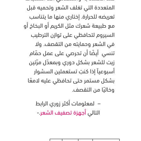
المتعددة التي تغلف الشعر وتحميه قبل
تعريضه للحرارة. إختاري منها ما يتناسب
مع طبيعة شعرك مثل الكريم أو البخاخ أو
السيروم لتحافظي على توازن الترطيب
في الشعر وحمايته من التقصف. ولا
تنسي أيضًا أن تحرصي على عمل حمّام
زيت للشعر بشكل دوري وبمعدّل مرّتين
أسبوعياً إذا كنتِ تستعملين السشوار
بشكل مستمر حتى تحافظي عليه لامعًا
وخاليًا من التقصف.
– لمعلومات أكثر زوري الرابط
التالي
أجهزة تصفيف الشعر
.-