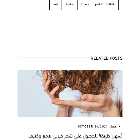
العناية بالشعر
حماية
سشوار
شعر
RELATED POSTS
جمال
OCTOBER 24, 2021
أسهل طريقة للحصول على شعر كيرلي لامع وكثيف