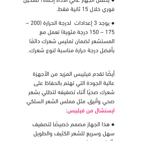
فوري خلال 15 ثانية فقط.
● يوجد 3 إعدادات لدرجة الحرارة (200 –
175 – 150 درجة مئوية) تعمل مع
المستشعر لضمان تمليس شعرك دائمًا
بأفضل درجة حرارة مناسبة لنوع شعرك.
أيضًا
تقدم فيليبس المزيد من الأجهزة
عالية الجودة التي تهتم بالحفاظ على
شعرك صحيًا أثناء تصفيفه لتطلي بشعر
صحي وأنيق، مثل مملس الشعر السلكي
ايسنشال من فيليبس
:
● هذا الجهاز مصمم خصيصًا لتصفيف
سهل وسريع للشعر الكثيف والطويل