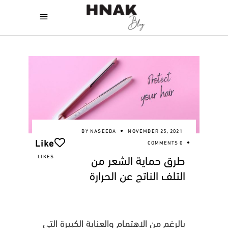
BY
NASEEBA
NOVEMBER 25, 2021
Like
0 COMMENTS
طرق حماية الشعر من
LIKES
التلف الناتج عن الحرارة
بالرغم من الاهتمام والعناية الكبيرة التي