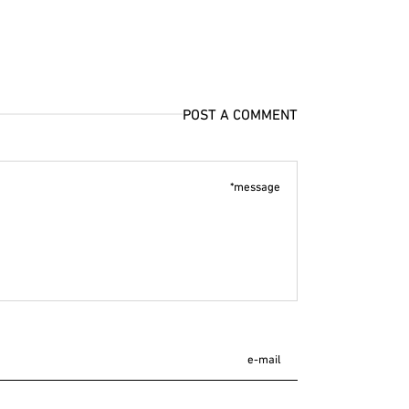
POST A COMMENT