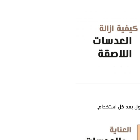
ول بعد كل استخدام.