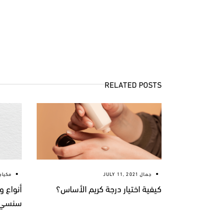
RELATED POSTS
جمال
JULY 11, 2021
مكياج
كيفية اختيار درجة كريم الأساس؟
أنواع 
سنسي ب