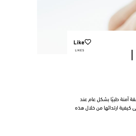
Like
|
LIKES
قة آمنة طبيًا بشكل عام عند
 كيفية ارتدائها من خلال هذه