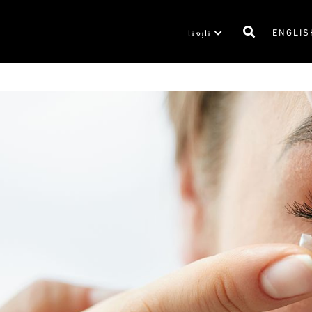
ENGLIS
تابعنا