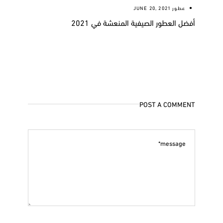
عطور
JUNE 20, 2021
أفضل العطور الصيفية المنعشة في 2021
POST A COMMENT