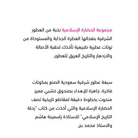
مجموعة الحضارة الإسلامية
نخبة من العطور
الشرقية بنفحاتها العطرة الجذابة والمستوحاة من
نوتات عطرية طبيعية تأخذك لحقبة الأصالة
والازدهار والتاريخ العريق للعطور.
سبعة عطور شرقية سعودية الصنع بمكونات
فاخرة، جاهزة للإهداء بصندوق خشبي مميز
منحوت بخطوط دقيقة لمقاطع تاريخية تصف
الحضارة الإسلامية والتي أخذت من كتاب “رحلة
التاريخ الإسلامي” للاستاذة ياسمينة هاشم
والاستاذ محمد بج.