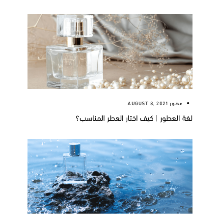
عطور
AUGUST 8, 2021
لغة العطور | كيف اختار العطر المناسب؟