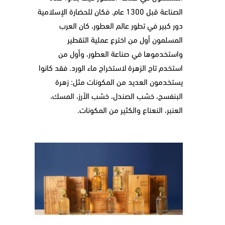
الصناعة قبل 1300 عام. فكان للحضارة الإسلامية
دور كبير في تطور عالم العطور، كان العرب
المسلمون أول من اخترع عملية التقطير
واستخدموها في صناعة العطور، وأول من
استخدم تاج الزهرة لاستخراج ماء الورد. فقد كانوا
يستخدمون العديد من المكونات مثل: زهرة
البنفسج، خشب الصندل، خشب الأرز، المسك،
العنبر، النعناع والكثير من المكونات.